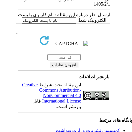
1405/2/1
ارسال نظر درباره این مقاله : نام کاربری یا پست
الکترونیک شما:
بازنشر اطلاعات
Creative
این مقاله تحت شرایط
Commons Attribution-
NonCommercial 4.0
قابل
International License
بازنشر است.
یگاه های مرتبط
کمیسیون نشریات وزارت بهداشت