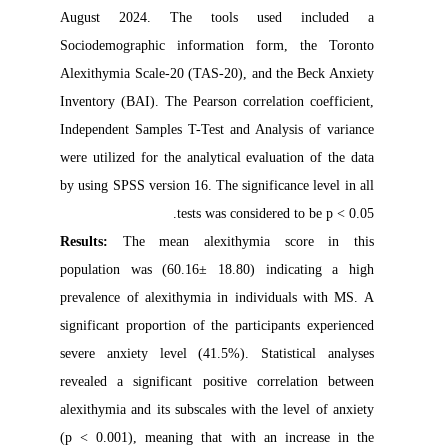
August 2024. The tools used included a
Sociodemographic information form, the Toronto
Alexithymia Scale-20 (TAS-20), and the Beck Anxiety
Inventory (BAI). The Pearson correlation coefficient,
Independent Samples T-Test and Analysis of variance
were utilized for the analytical evaluation of the data
by using SPSS version 16. The significance level in all
tests was considered to be p < 0.05.
Results:
The mean alexithymia score in this
population was (60.16± 18.80) indicating a high
prevalence of alexithymia in individuals with MS. A
significant proportion of the participants experienced
severe anxiety level (41.5%). Statistical analyses
revealed a significant positive correlation between
alexithymia and its subscales with the level of anxiety
(p < 0.001), meaning that with an increase in the