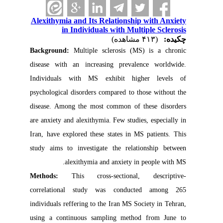
Alexithymia and Its Relationship with Anxiety
in Individuals with Multiple Sclerosis
چکیده:
(۴۱۳ مشاهده)
Background:
Multiple sclerosis (MS) is a chronic
disease with an increasing prevalence worldwide.
Individuals with MS exhibit higher levels of
psychological disorders compared to those without the
disease. Among the most common of these disorders
are anxiety and alexithymia. Few studies, especially in
Iran, have explored these states in MS patients. This
study aims to investigate the relationship between
alexithymia and anxiety in people with MS.
Methods:
This cross-sectional, descriptive-
correlational study was conducted among 265
individuals reffering to the Iran MS Society in Tehran,
using a continuous sampling method from June to