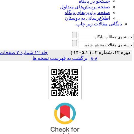
جستجو در پایگاه
صفحه پرسش‌های متداول
صفحه برترین‌های پایگاه
اطلاع‌رسانی به دوستان
بایگانی مقالات زیر چاپ
دوره ۱۲، شماره ۲ - ( ۱-۱۴۰۵ )
جلد ۱۲ شماره ۲ صفحات
برگشت به فهرست نسخه ها
|
۸-۸